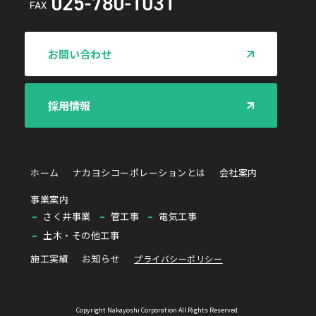
お問い合わせ
採用情報
ホーム
ナカヨシコーポレーションとは
会社案内
事業案内
さく井事業
管工事
電気工事
土木・その他工事
施工実績
お知らせ
プライバシーポリシー
Copyright Nakayoshi Corporation All Rights Reserved.