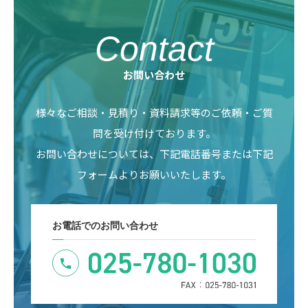
Contact
お問い合わせ
様々なご相談・見積り・資料請求等のご依頼・ご質
問を受け付けております。
お問い合わせについては、下記電話番号または下記
フォームよりお願いいたします。
お電話でのお問い合わせ