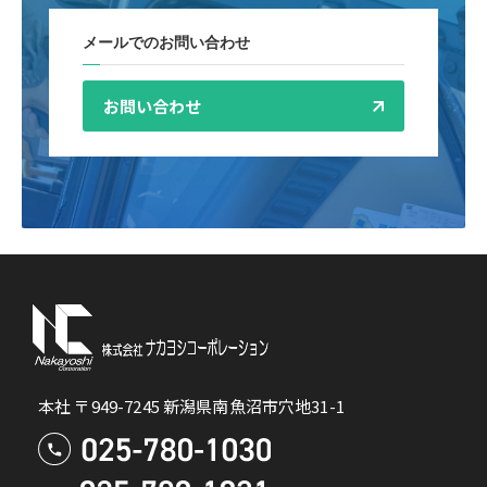
メールでのお問い合わせ
お問い合わせ
本社 〒949-7245 新潟県南魚沼市穴地31-1