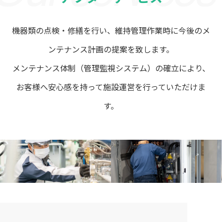
機器類の点検・修繕を行い、維持管理作業時に今後のメ
ンテナンス計画の提案を致します。
メンテナンス体制（管理監視システム）の確立により、
お客様へ安心感を持って施設運営を行っていただけま
す。