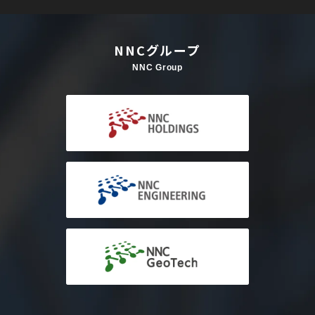
NNCグループ
NNC Group