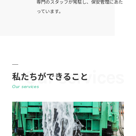
専門のスタッフが常駐し、保安管理にあた
っています。
私たちができること
Our services